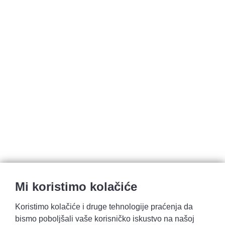
Mi koristimo kolačiće
Koristimo kolačiće i druge tehnologije praćenja da
bismo poboljšali vaše korisničko iskustvo na našoj