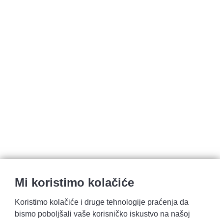
Mi koristimo kolačiće
Koristimo kolačiće i druge tehnologije praćenja da
bismo poboljšali vaše korisničko iskustvo na našoj