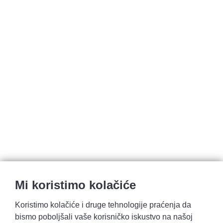
Mi koristimo kolačiće
Koristimo kolačiće i druge tehnologije praćenja da
bismo poboljšali vaše korisničko iskustvo na našoj