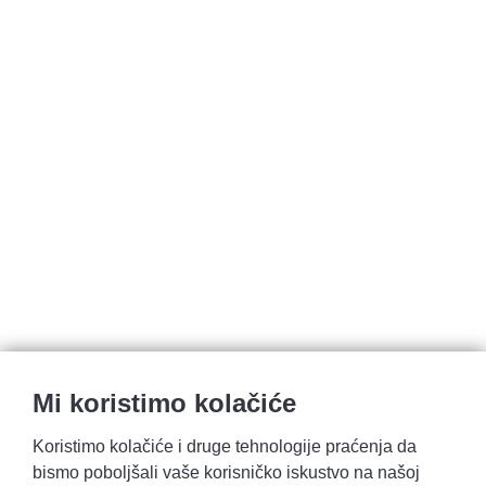
Mi koristimo kolačiće
Koristimo kolačiće i druge tehnologije praćenja da
bismo poboljšali vaše korisničko iskustvo na našoj