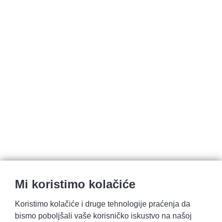
Mi koristimo kolačiće
Koristimo kolačiće i druge tehnologije praćenja da
bismo poboljšali vaše korisničko iskustvo na našoj