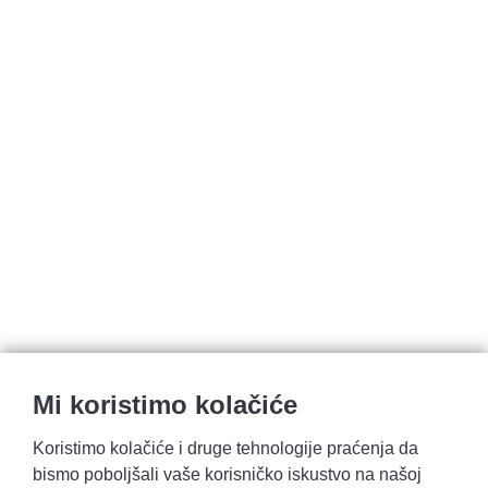
Mi koristimo kolačiće
Koristimo kolačiće i druge tehnologije praćenja da
bismo poboljšali vaše korisničko iskustvo na našoj