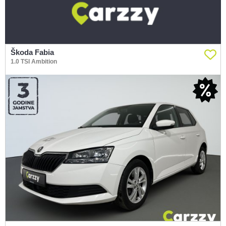
Škoda Fabia
1.0 TSI Ambition