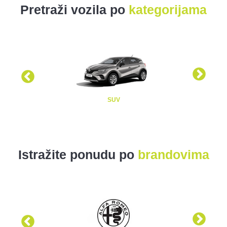
Pretraži vozila po
kategorijama
SUV
Istražite ponudu po
brandovima