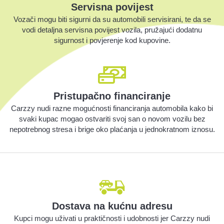
Servisna povijest
Vozači mogu biti sigurni da su automobili servisirani, te da se
vodi detaljna servisna povijest vozila, pružajući dodatnu
sigurnost i povjerenje kod kupovine.
Pristupačno financiranje
Carzzy nudi razne mogućnosti financiranja automobila kako bi
svaki kupac mogao ostvariti svoj san o novom vozilu bez
nepotrebnog stresa i brige oko plaćanja u jednokratnom iznosu.
Dostava na kućnu adresu
Kupci mogu uživati u praktičnosti i udobnosti jer Carzzy nudi