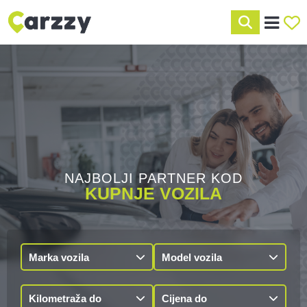
NAJBOLJI PARTNER KOD
KUPNJE VOZILA
Marka vozila
Model vozila
Kilometraža do
Cijena do