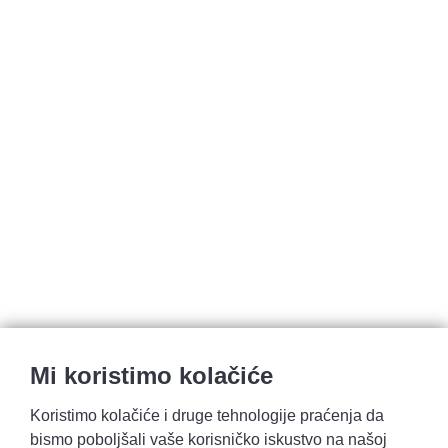
Mi koristimo kolačiće
Koristimo kolačiće i druge tehnologije praćenja da
bismo poboljšali vaše korisničko iskustvo na našoj