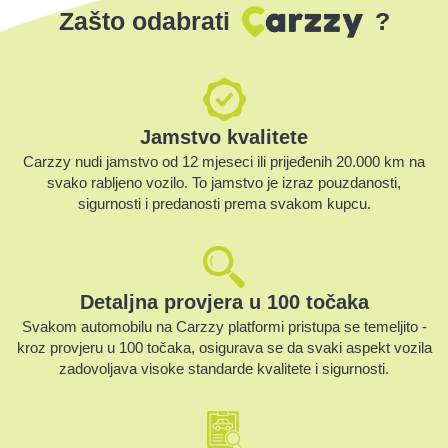
Zašto odabrati
?
Jamstvo kvalitete
Carzzy nudi jamstvo od 12 mjeseci ili prijeđenih 20.000 km na
svako rabljeno vozilo. To jamstvo je izraz pouzdanosti,
sigurnosti i predanosti prema svakom kupcu.
Detaljna provjera u 100 točaka
Svakom automobilu na Carzzy platformi pristupa se temeljito -
kroz provjeru u 100 točaka, osigurava se da svaki aspekt vozila
zadovoljava visoke standarde kvalitete i sigurnosti.