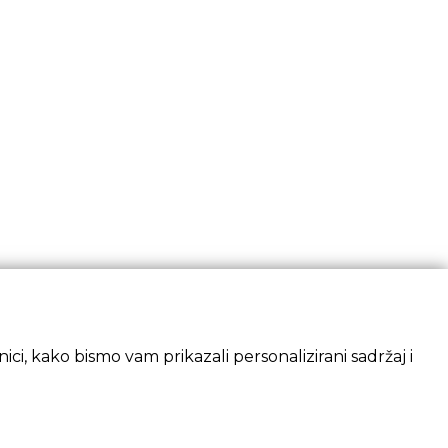
ci, kako bismo vam prikazali personalizirani sadržaj i