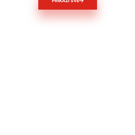
PRIKAŽI SVE