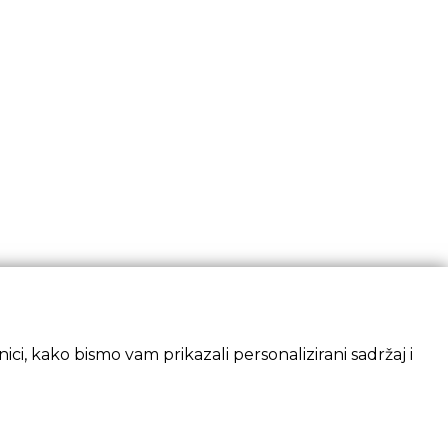
ci, kako bismo vam prikazali personalizirani sadržaj i