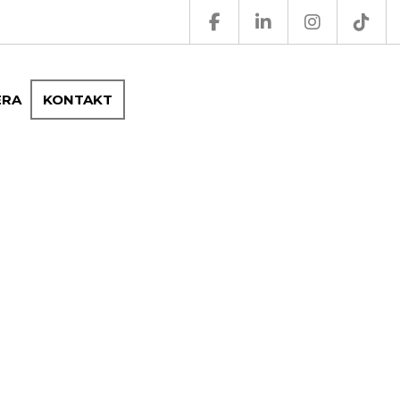
ERA
KONTAKT