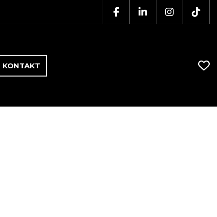
KONTAKT