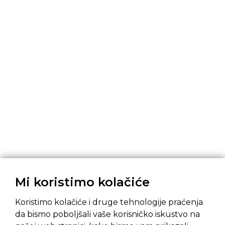
Mi koristimo kolačiće
Koristimo kolačiće i druge tehnologije praćenja
da bismo poboljšali vaše korisničko iskustvo na