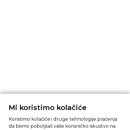
Mi koristimo kolačiće
Koristimo kolačiće i druge tehnologije praćenja
da bismo poboljšali vaše korisničko iskustvo na