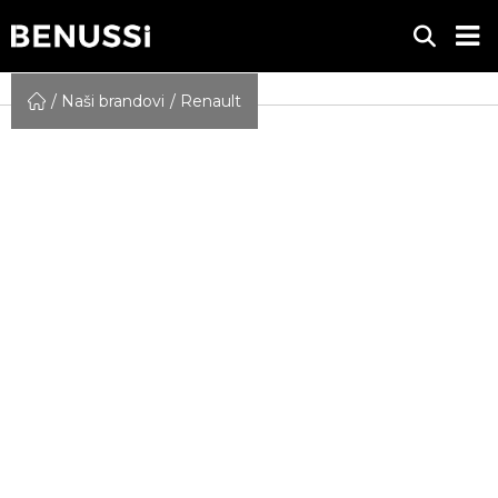
Naši brandovi
Renault