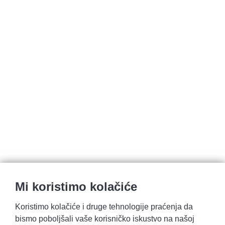
Mi koristimo kolačiće
Koristimo kolačiće i druge tehnologije praćenja da
bismo poboljšali vaše korisničko iskustvo na našoj