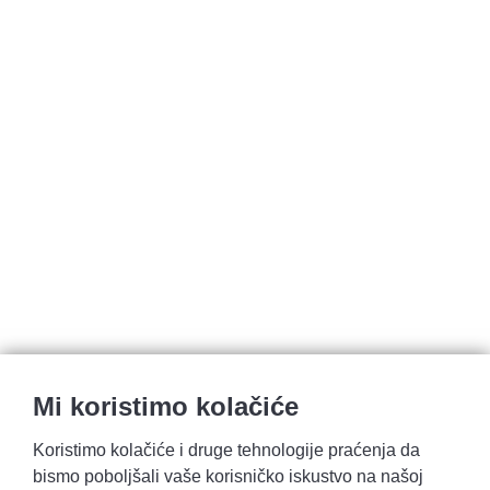
Mi koristimo kolačiće
Koristimo kolačiće i druge tehnologije praćenja da
bismo poboljšali vaše korisničko iskustvo na našoj