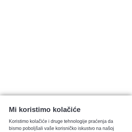
Mi koristimo kolačiće
Koristimo kolačiće i druge tehnologije praćenja da
bismo poboljšali vaše korisničko iskustvo na našoj