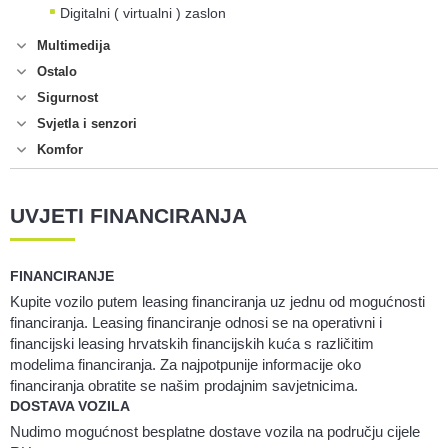
Digitalni ( virtualni ) zaslon
Multimedija
Ostalo
Sigurnost
Svjetla i senzori
Komfor
UVJETI FINANCIRANJA
FINANCIRANJE
Kupite vozilo putem leasing financiranja uz jednu od mogućnosti
financiranja. Leasing financiranje odnosi se na operativni i
financijski leasing hrvatskih financijskih kuća s različitim
modelima financiranja. Za najpotpunije informacije oko
financiranja obratite se našim prodajnim savjetnicima.
DOSTAVA VOZILA
Nudimo mogućnost besplatne dostave vozila na području cijele