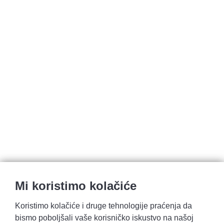
Mi koristimo kolačiće
Koristimo kolačiće i druge tehnologije praćenja da
bismo poboljšali vaše korisničko iskustvo na našoj