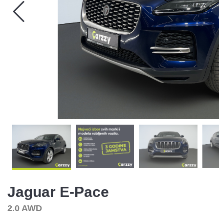
Jaguar
E-Pace
2.0 AWD