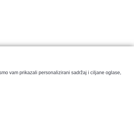
mo vam prikazali personalizirani sadržaj i ciljane oglase,