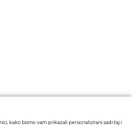
ci, kako bismo vam prikazali personalizirani sadržaj i