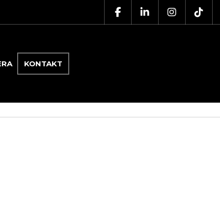
ERA
KONTAKT