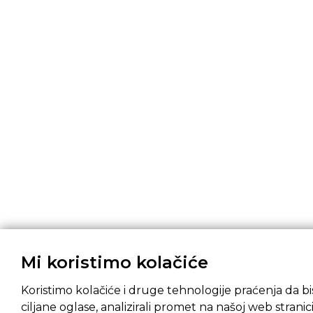
Mi koristimo kolačiće
Koristimo kolačiće i druge tehnologije praćenja da bis
ciljane oglase, analizirali promet na našoj web stranici