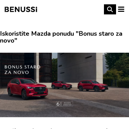
Iskoristite Mazda ponudu "Bonus staro za
novo"