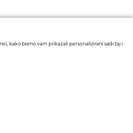
ci, kako bismo vam prikazali personalizirani sadržaj i