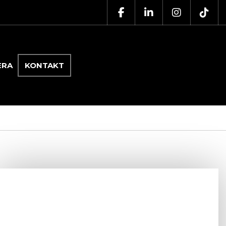
ERA
KONTAKT