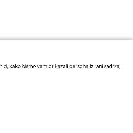
ci, kako bismo vam prikazali personalizirani sadržaj i