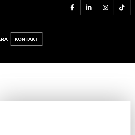
ERA
KONTAKT