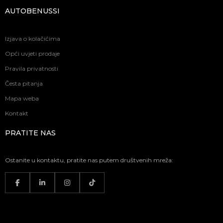
AUTOBENUSSI
Izjava o kolačićima
Opći uvjeti prodaje
Pravila privatnosti
Česta pitanja
Mapa weba
Kontakt
PRATITE NAS
Ostanite u kontaktu, pratite nas putem društvenih mreža: