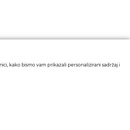
ci, kako bismo vam prikazali personalizirani sadržaj i