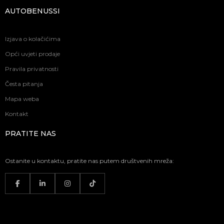
AUTOBENUSSI
Izjava o kolačićima
Opći uvjeti prodaje
Pravila privatnosti
Česta pitanja
Mapa weba
Kontakt
PRATITE NAS
Ostanite u kontaktu, pratite nas putem društvenih mreža: