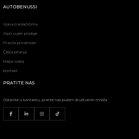
AUTOBENUSSI
Izjava o kolačićima
Opći uvjeti prodaje
Pravila privatnosti
Česta pitanja
Mapa weba
Kontakt
PRATITE NAS
Ostanite u kontaktu, pratite nas putem društvenih mreža: