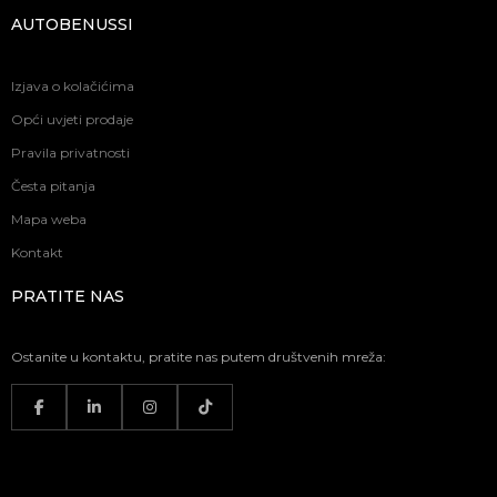
AUTOBENUSSI
Izjava o kolačićima
Opći uvjeti prodaje
Pravila privatnosti
Česta pitanja
Mapa weba
Kontakt
PRATITE NAS
Ostanite u kontaktu, pratite nas putem društvenih mreža: