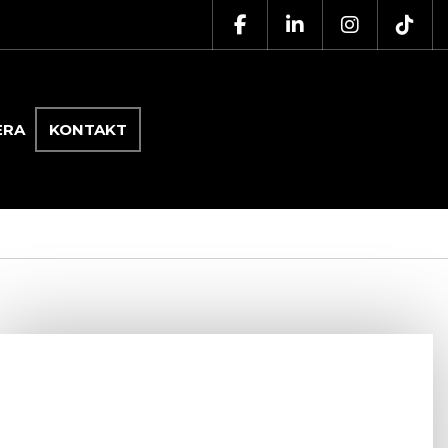
ERA
KONTAKT