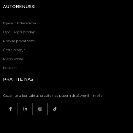
AUTOBENUSSI
Izjava o kolačićima
Opći uvjeti prodaje
Pravila privatnosti
Česta pitanja
Mapa weba
Kontakt
PRATITE NAS
Ostanite u kontaktu, pratite nas putem društvenih mreža: