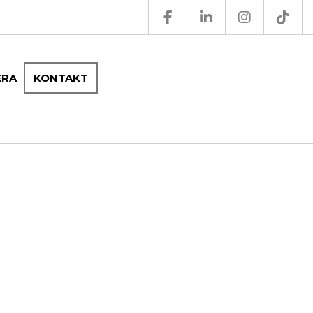
ERA
KONTAKT