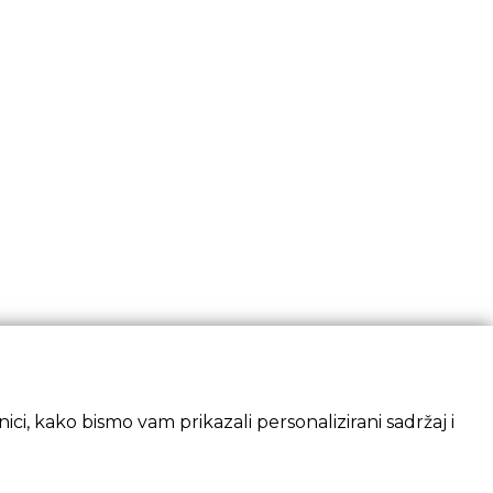
ci, kako bismo vam prikazali personalizirani sadržaj i