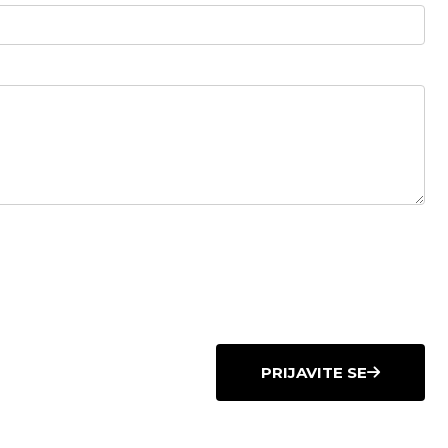
PRIJAVITE SE