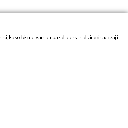
ci, kako bismo vam prikazali personalizirani sadržaj i