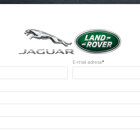
E-mail adresa
*