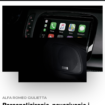
ALFA ROMEO GIULIETTA