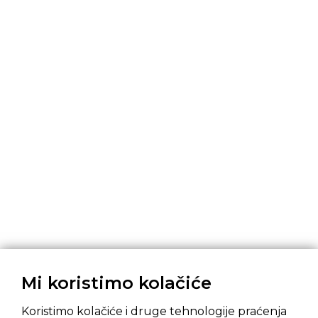
Mi koristimo kolačiće
Koristimo kolačiće i druge tehnologije praćenja