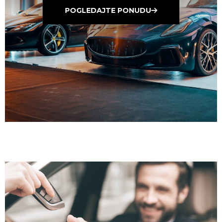
POGLEDAJTE PONUDU