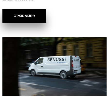
OPŠIRNIJE