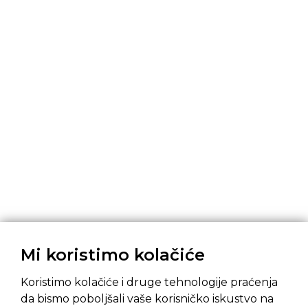
Mi koristimo kolačiće
Koristimo kolačiće i druge tehnologije praćenja
da bismo poboljšali vaše korisničko iskustvo na