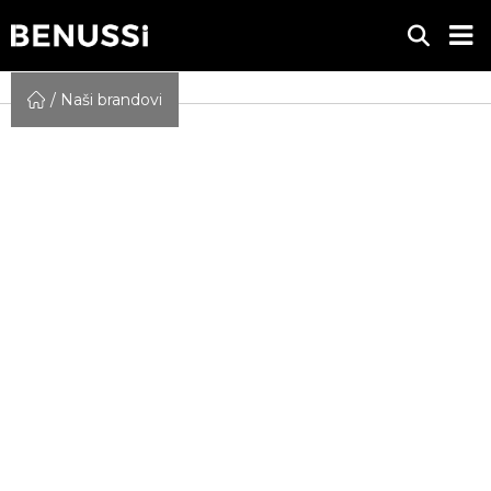
Naši brandovi