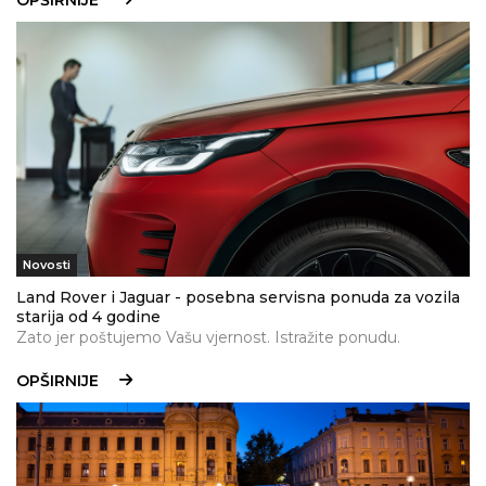
OPŠIRNIJE
Novosti
Land Rover i Jaguar - posebna servisna ponuda za vozila
starija od 4 godine
Zato jer poštujemo Vašu vjernost. Istražite ponudu.
OPŠIRNIJE