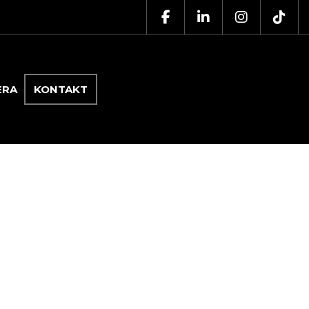
ERA
KONTAKT